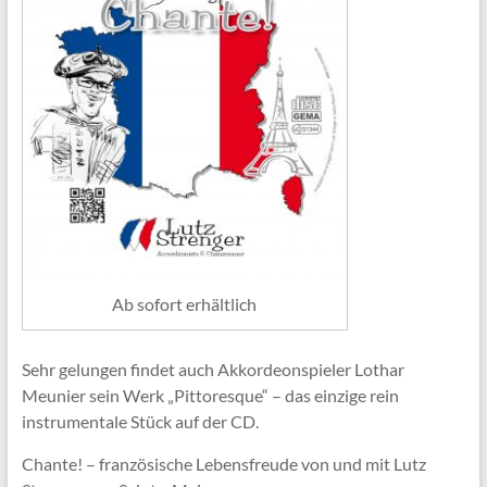
Ab sofort erhältlich
Sehr gelungen findet auch Akkordeonspieler Lothar
Meunier sein Werk „Pittoresque“ – das einzige rein
instrumentale Stück auf der CD.
Chante! – französische Lebensfreude von und mit Lutz