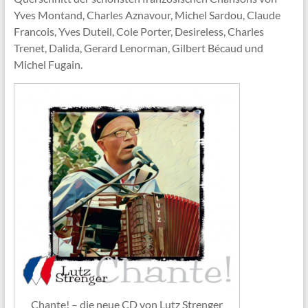
Yves Montand, Charles Aznavour, Michel Sardou, Claude
Francois, Yves Duteil, Cole Porter, Desireless, Charles
Trenet, Dalida, Gerard Lenorman, Gilbert Bécaud und
Michel Fugain.
Chante! – die neue CD von Lutz Strenger