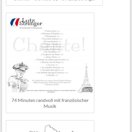
74 Minuten randvoll mit französischer
Musik